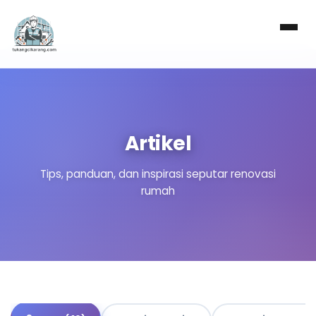
Artikel
Tips, panduan, dan inspirasi seputar renovasi
rumah