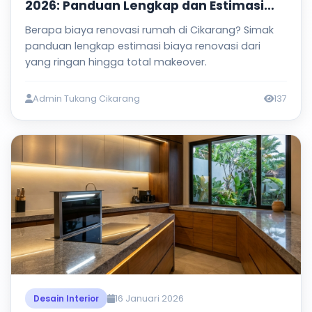
2026: Panduan Lengkap dan Estimasi
Harga
Berapa biaya renovasi rumah di Cikarang? Simak
panduan lengkap estimasi biaya renovasi dari
yang ringan hingga total makeover.
Admin Tukang Cikarang
137
16 Januari 2026
Desain Interior