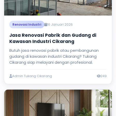
16 Januari 2026
Renovasi Industri
Jasa Renovasi Pabrik dan Gudang di
Kawasan Industri Cikarang
Butuh jasa renovasi pabrik atau pembangunan
gudang di kawasan industri Cikarang? Tukang
Cikarang siap melayani dengan profesional.
Admin Tukang Cikarang
249