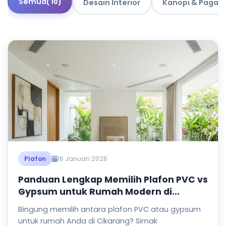
Semua
( 10)
Desain Interior
Kanopi & Pagar
16 Januari 2026
Plafon
Panduan Lengkap Memilih Plafon PVC vs
Gypsum untuk Rumah Modern di
Cikarang
Bingung memilih antara plafon PVC atau gypsum
untuk rumah Anda di Cikarang? Simak