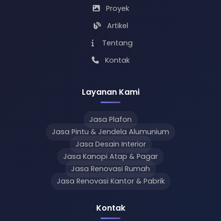
Proyek
Artikel
Tentang
Kontak
Layanan Kami
Jasa Plafon
Jasa Pintu & Jendela Alumunium
Jasa Desain Interior
Jasa Kanopi Atap & Pagar
Jasa Renovasi Rumah
Jasa Renovasi Kantor & Pabrik
Kontak