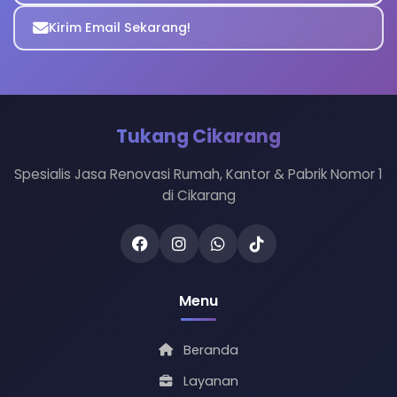
Kirim Email Sekarang!
Tukang Cikarang
Spesialis Jasa Renovasi Rumah, Kantor & Pabrik Nomor 1
di Cikarang
Menu
Beranda
Layanan