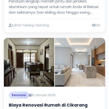
Panduan lengkap memilih pintu dan jendela
aluminium yang tepat untuk rumah Anda di Bekasi
dan sekitarnya. Dari sliding door hingga swing
window.
Admin Tukang Cikarang
106
16 Januari 2026
Renovasi
Biaya Renovasi Rumah di Cikarang