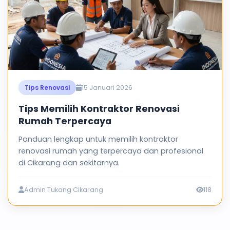
15 Januari 2026
Tips Renovasi
Tips Memilih Kontraktor Renovasi
Rumah Terpercaya
Panduan lengkap untuk memilih kontraktor
renovasi rumah yang terpercaya dan profesional
di Cikarang dan sekitarnya.
Admin Tukang Cikarang
118