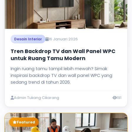
16 Januari 2026
Desain Interior
Tren Backdrop TV dan Wall Panel WPC
untuk Ruang Tamu Modern
Ingin ruang tamu tampil lebih mewah? Simak
inspirasi backdrop TV dan wall panel WPC yang
sedang trend di tahun 2026.
Admin Tukang Cikarang
191
Featured