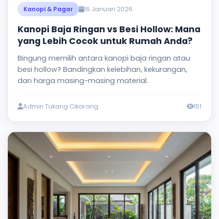
16 Januari 2026
Kanopi & Pagar
Kanopi Baja Ringan vs Besi Hollow: Mana
yang Lebih Cocok untuk Rumah Anda?
Bingung memilih antara kanopi baja ringan atau
besi hollow? Bandingkan kelebihan, kekurangan,
dan harga masing-masing material.
Admin Tukang Cikarang
151