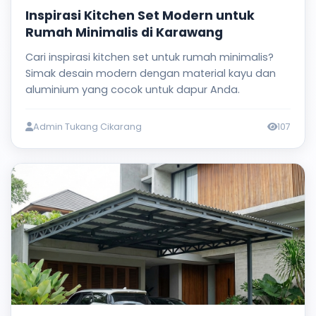
Inspirasi Kitchen Set Modern untuk
Rumah Minimalis di Karawang
Cari inspirasi kitchen set untuk rumah minimalis?
Simak desain modern dengan material kayu dan
aluminium yang cocok untuk dapur Anda.
Admin Tukang Cikarang
107