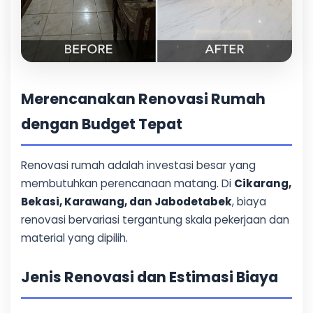
Merencanakan Renovasi Rumah
dengan Budget Tepat
Renovasi rumah adalah investasi besar yang
membutuhkan perencanaan matang. Di
Cikarang,
Bekasi, Karawang, dan Jabodetabek
, biaya
renovasi bervariasi tergantung skala pekerjaan dan
material yang dipilih.
Jenis Renovasi dan Estimasi Biaya