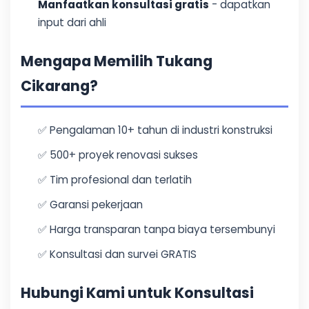
Manfaatkan konsultasi gratis
- dapatkan
input dari ahli
Mengapa Memilih Tukang
Cikarang?
✅ Pengalaman 10+ tahun di industri konstruksi
✅ 500+ proyek renovasi sukses
✅ Tim profesional dan terlatih
✅ Garansi pekerjaan
✅ Harga transparan tanpa biaya tersembunyi
✅ Konsultasi dan survei GRATIS
Hubungi Kami untuk Konsultasi