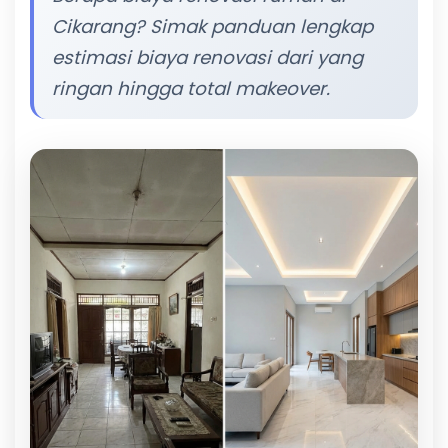
Cikarang? Simak panduan lengkap
estimasi biaya renovasi dari yang
ringan hingga total makeover.