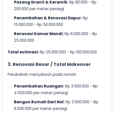
Pasang Granit & Keramik:
Rp 80.000 - Rp
200.000 per meter persegi
Penambahan & Renovasi Dapur:
Rp
15.000.000 - Rp 50.000.000
Renovasi Kamar Mandi:
Rp 8.000.000 - Rp
25.000.000
Total estimasi:
Rp 25.000.000 - Rp 100.000.000
3. Renovasi Besar / Total Makeover
Perubahan menyeluruh pada rumah:
Penambahan Ruangan:
Rp 3.500.000 - Rp
4.500.000 per meter persegi
Bangun Rumah Dari Nol:
Rp 3.500.000 - Rp
6.000.000 per meter persegi