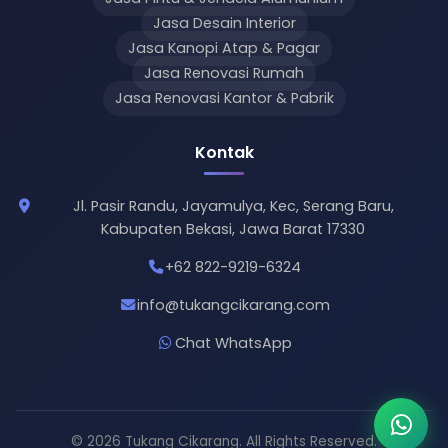
Jasa Desain Interior
Jasa Kanopi Atap & Pagar
Jasa Renovasi Rumah
Jasa Renovasi Kantor & Pabrik
Kontak
Jl. Pasir Randu, Jayamulya, Kec, Serang Baru,
Kabupaten Bekasi, Jawa Barat 17330
+62 822-9219-6324
info@tukangcikarang.com
Chat WhatsApp
© 2026 Tukang Cikarang. All Rights Reserved.