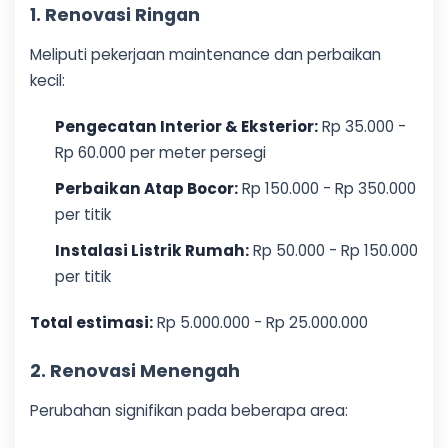
1. Renovasi Ringan
Meliputi pekerjaan maintenance dan perbaikan
kecil:
Pengecatan Interior & Eksterior:
Rp 35.000 -
Rp 60.000 per meter persegi
Perbaikan Atap Bocor:
Rp 150.000 - Rp 350.000
per titik
Instalasi Listrik Rumah:
Rp 50.000 - Rp 150.000
per titik
Total estimasi:
Rp 5.000.000 - Rp 25.000.000
2. Renovasi Menengah
Perubahan signifikan pada beberapa area: