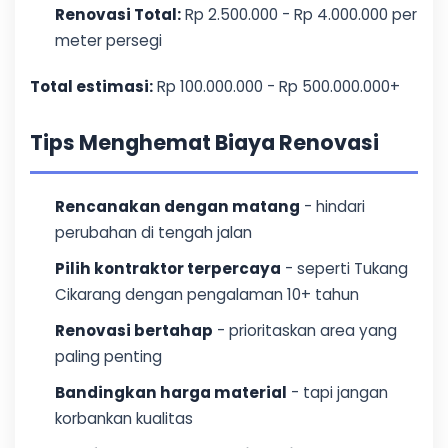
Renovasi Total:
Rp 2.500.000 - Rp 4.000.000 per
meter persegi
Total estimasi:
Rp 100.000.000 - Rp 500.000.000+
Tips Menghemat Biaya Renovasi
Rencanakan dengan matang
- hindari
perubahan di tengah jalan
Pilih kontraktor terpercaya
- seperti Tukang
Cikarang dengan pengalaman 10+ tahun
Renovasi bertahap
- prioritaskan area yang
paling penting
Bandingkan harga material
- tapi jangan
korbankan kualitas