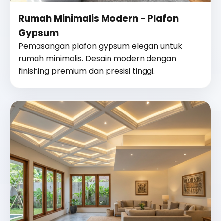
Rumah Minimalis Modern - Plafon
Gypsum
Pemasangan plafon gypsum elegan untuk
rumah minimalis. Desain modern dengan
finishing premium dan presisi tinggi.