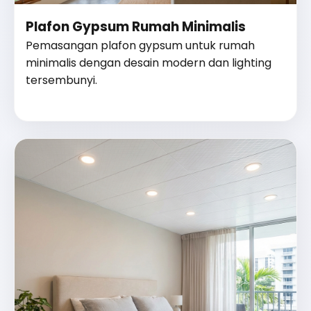
Plafon Gypsum Rumah Minimalis
Pemasangan plafon gypsum untuk rumah
minimalis dengan desain modern dan lighting
tersembunyi.