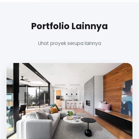
Portfolio Lainnya
Lihat proyek serupa lainnya