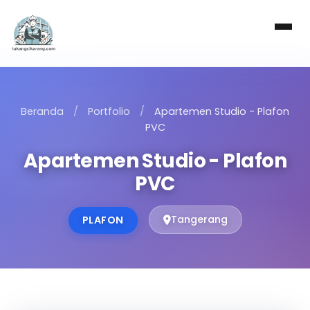
Beranda
/
Portfolio
/
Apartemen Studio - Plafon
PVC
Apartemen Studio - Plafon
PVC
Tangerang
PLAFON