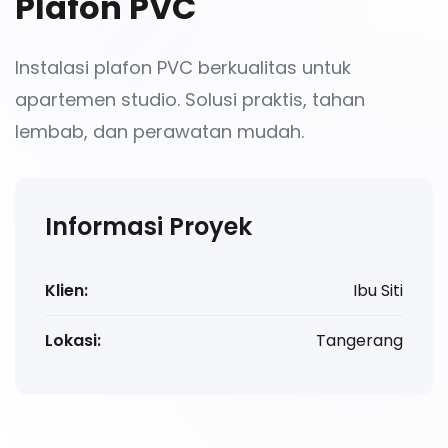
Plafon PVC
Instalasi plafon PVC berkualitas untuk
apartemen studio. Solusi praktis, tahan
lembab, dan perawatan mudah.
Informasi Proyek
Klien:
Ibu Siti
Lokasi:
Tangerang