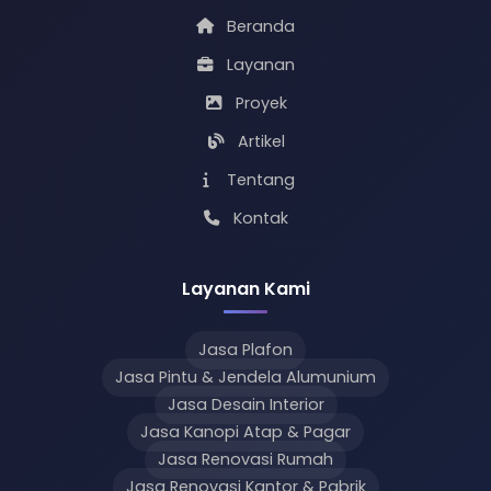
Beranda
Layanan
Proyek
Artikel
Tentang
Kontak
Layanan Kami
Jasa Plafon
Jasa Pintu & Jendela Alumunium
Jasa Desain Interior
Jasa Kanopi Atap & Pagar
Jasa Renovasi Rumah
Jasa Renovasi Kantor & Pabrik