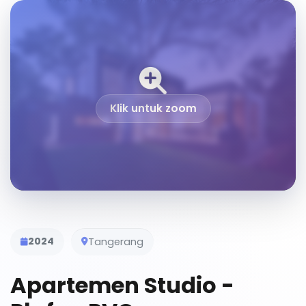
Klik untuk zoom
2024
Tangerang
Apartemen Studio -