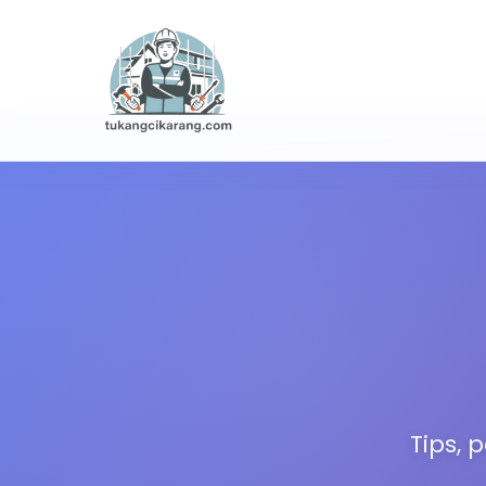
Tips, 