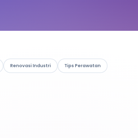
Renovasi Industri
Tips Perawatan